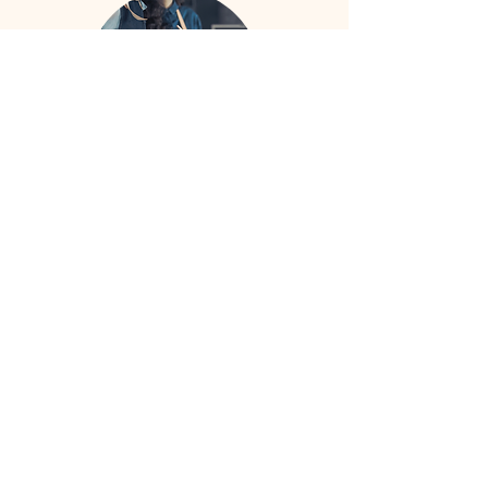
Nos offres d'emploi
Retrouvez nos offres emploi ici