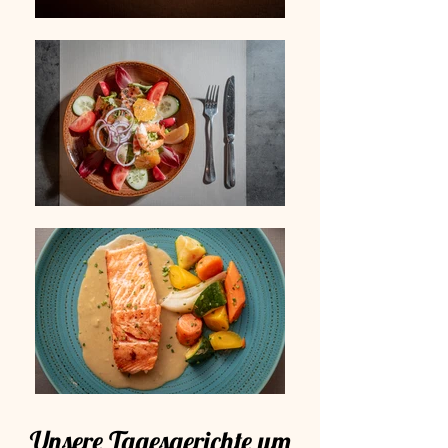
Unsere Tagesgerichte um